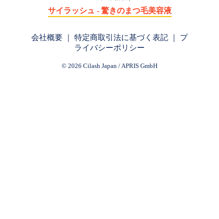
サイラッシュ - 驚きのまつ毛美容液
会社概要
｜
特定商取引法に基づく表記
｜
プ
ライバシーポリシー
© 2026 Cilash Japan / APRIS GmbH