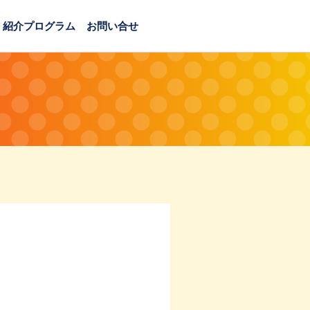
紹介プログラム
お問い合せ