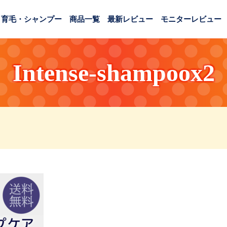
育毛・シャンプー
商品一覧
最新レビュー
モニターレビュー
Intense-shampoox2